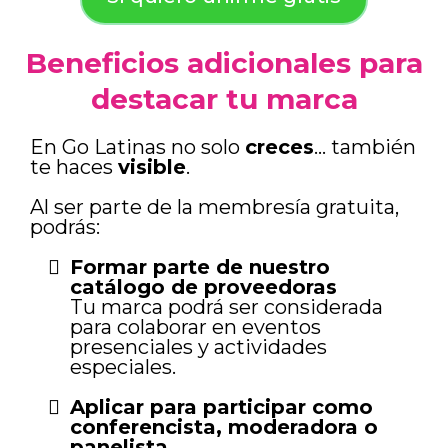
Beneficios adicionales para
destacar tu marca
En Go Latinas no solo
creces
… también
te haces
visible
.
Al ser parte de la membresía gratuita,
podrás:
Formar parte de nuestro
catálogo de proveedoras
Tu marca podrá ser considerada
para colaborar en eventos
presenciales y actividades
especiales.
Aplicar para participar como
conferencista, moderadora o
panelista