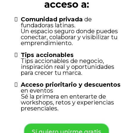
acceso a:
Comunidad privada
de
fundadoras latinas.
Un espacio seguro donde puedes
conectar, colaborar y visibilizar tu
emprendimiento.
Tips accionables
Tips accionables de negocio,
inspiración real y oportunidades
para crecer tu marca.
Acceso prioritario y descuentos
en eventos
Sé la primera en enterarte de
workshops, retos y experiencias
presenciales.
Sí quiero unirme gratis