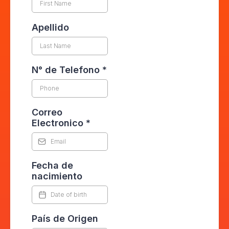
Apellido
N° de Telefono
*
Correo
Electronico
*
Fecha de
nacimiento
País de Origen