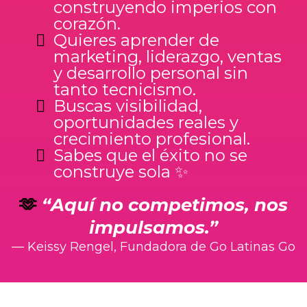
construyendo imperios con
corazón.
Quieres aprender de
marketing, liderazgo, ventas
y desarrollo personal sin
tanto tecnicismo.
Buscas visibilidad,
oportunidades reales y
crecimiento profesional.
Sabes que el éxito no se
construye sola ✨
🫶
“Aquí no competimos, nos
impulsamos.”
— Keissy Rengel, Fundadora de Go Latinas Go