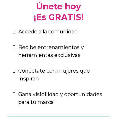
Únete hoy
¡Es GRATIS!
Accede a la comunidad
Recibe entrenamientos y
herramientas exclusivas
Conéctate con mujeres que
inspiran
Gana visibilidad y oportunidades
para tu marca