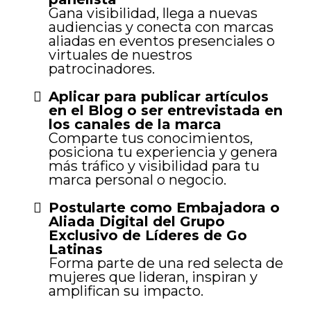
Gana visibilidad, llega a nuevas
audiencias y conecta con marcas
aliadas en eventos presenciales o
virtuales de nuestros
patrocinadores.
Aplicar para publicar artículos
en el Blog o ser entrevistada en
los canales de la marca
Comparte tus conocimientos,
posiciona tu experiencia y genera
más tráfico y visibilidad para tu
marca personal o negocio.
Postularte como Embajadora o
Aliada Digital del Grupo
Exclusivo de Líderes de Go
Latinas
Forma parte de una red selecta de
mujeres que lideran, inspiran y
amplifican su impacto.